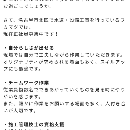
お過ごしでしょうか。
さて、名古屋市北区で水道・設備工事を行っているワ
カマツでは、
現在正社員募集中です！
・自分らしさが出せる
現場では自分で工夫しながら作業していただきます。
オリジナリティが求められる場面も多く、スキルアッ
プにも最適です。
・チームワーク作業
従業員複数名でできあがっていくものを見る時にやり
がいを感じます。
また、誰かに作業をお願いする場面も多く、人付き合
いが大切です。
・施工管理技士の資格支援